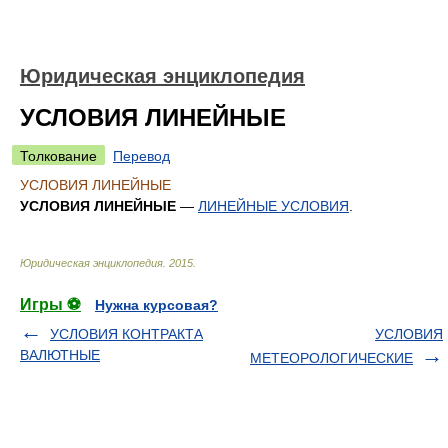
Юридическая энциклопедия
УСЛОВИЯ ЛИНЕЙНЫЕ
Толкование
Перевод
УСЛОВИЯ ЛИНЕЙНЫЕ
УСЛОВИЯ ЛИНЕЙНЫЕ
—
ЛИНЕЙНЫЕ УСЛОВИЯ
.
Юридическая энциклопедия
.
2015
.
Игры ⚽
Нужна курсовая?
УСЛОВИЯ КОНТРАКТА
УСЛОВИЯ
ВАЛЮТНЫЕ
МЕТЕОРОЛОГИЧЕСКИЕ