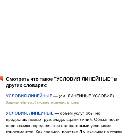
Смотреть что такое "УСЛОВИЯ ЛИНЕЙНЫЕ" в
других словарях:
УСЛОВИЯ ЛИНЕЙНЫЕ
— (см. ЛИНЕЙНЫЕ УСЛОВИЯ) …
Энциклопедический словарь экономики и права
УСЛОВИЯ, ЛИНЕЙНЫЕ
— объем услуг, обычно
предоставляемых грузовладельцами линий. Обязанности
перевозчика определяются стандартными условиями
коносаментов. Как правило, понятие Л.у. включает в ставку